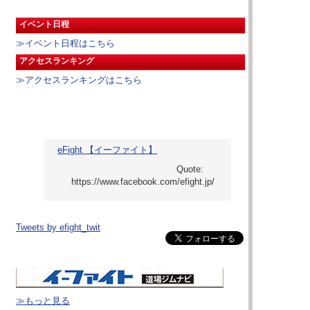
イベント日程
≫イベント日程はこちら
アクセスランキング
≫アクセスランキングはこちら
eFight 【イーファイト】
Tweets by efight_twit
≫もっと見る