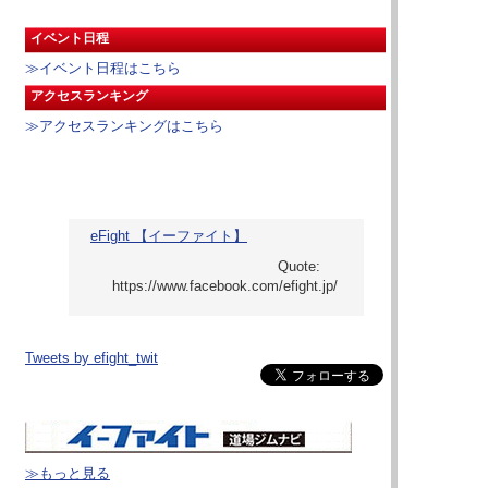
イベント日程
≫イベント日程はこちら
アクセスランキング
≫アクセスランキングはこちら
eFight 【イーファイト】
Tweets by efight_twit
≫もっと見る