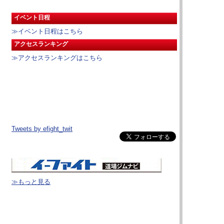
イベント日程
≫イベント日程はこちら
アクセスランキング
≫アクセスランキングはこちら
Tweets by efight_twit
≫もっと見る