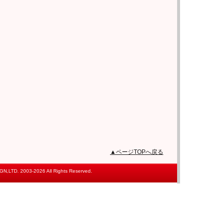
▲ページTOPへ戻る
,LTD. 2003-2026 All Rights Reserved.