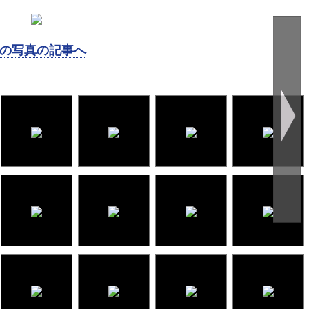
の写真の記事へ