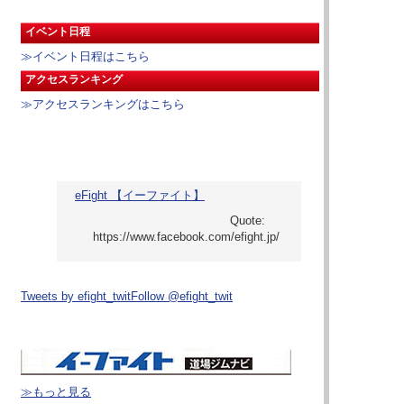
イベント日程
≫イベント日程はこちら
アクセスランキング
≫アクセスランキングはこちら
eFight 【イーファイト】
Tweets by efight_twit
Follow @efight_twit
≫もっと見る