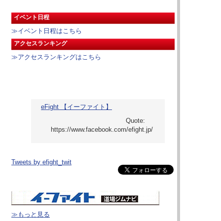
イベント日程
≫イベント日程はこちら
アクセスランキング
≫アクセスランキングはこちら
eFight 【イーファイト】
Tweets by efight_twit
≫もっと見る