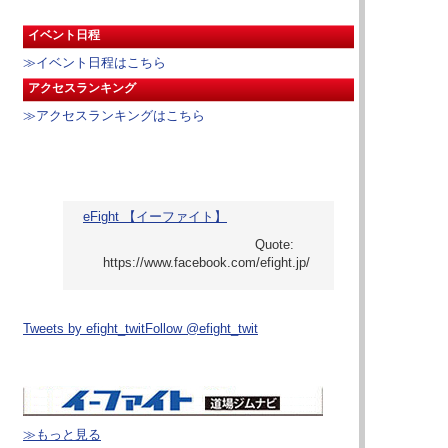
イベント日程
≫イベント日程はこちら
アクセスランキング
≫アクセスランキングはこちら
eFight 【イーファイト】
Tweets by efight_twit
Follow @efight_twit
≫もっと見る