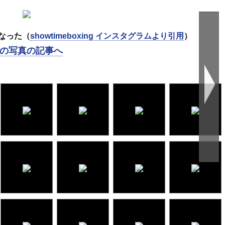
なった（
showtimeboxing インスタグラムより引用
）
の写真の記事へ