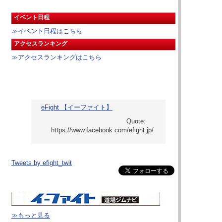
イベント日程
≫イベント日程はこちら
アクセスランキング
≫アクセスランキングはこちら
eFight 【イーファイト】
Tweets by efight_twit
≫もっと見る