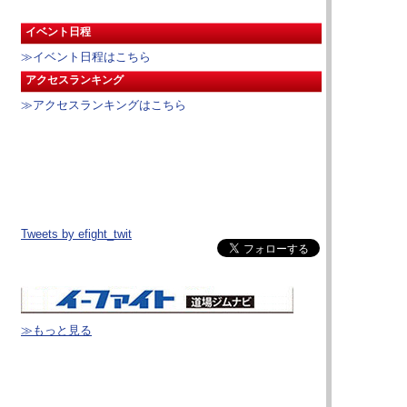
イベント日程
≫イベント日程はこちら
アクセスランキング
≫アクセスランキングはこちら
Tweets by efight_twit
≫もっと見る