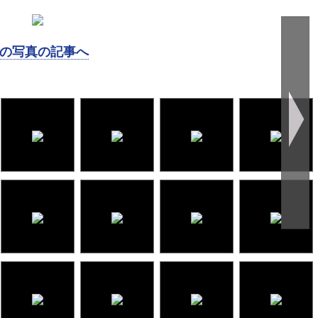
の写真の記事へ