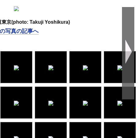
(photo: Takuji Yoshikura)
の写真の記事へ