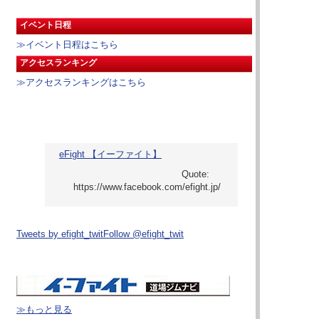
イベント日程
≫イベント日程はこちら
アクセスランキング
≫アクセスランキングはこちら
eFight 【イーファイト】
Tweets by efight_twit
Follow @efight_twit
≫もっと見る