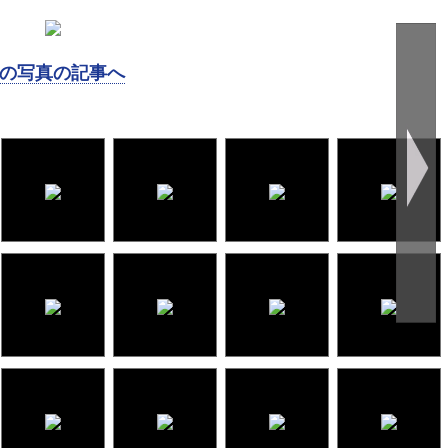
の写真の記事へ