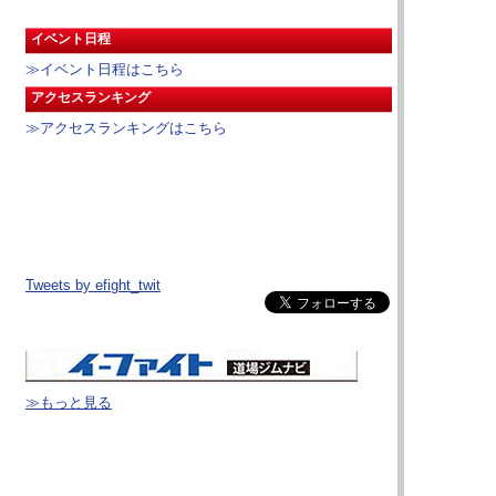
イベント日程
≫イベント日程はこちら
アクセスランキング
≫アクセスランキングはこちら
Tweets by efight_twit
≫もっと見る