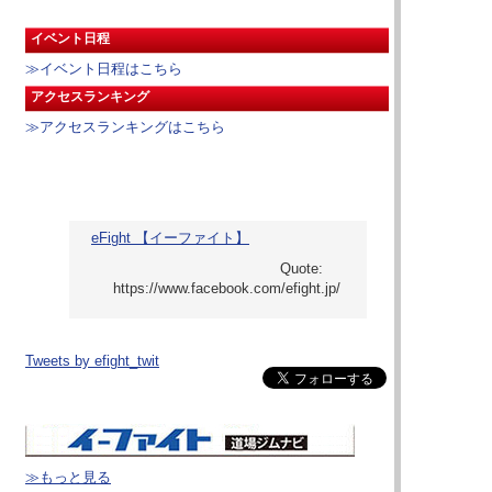
イベント日程
≫イベント日程はこちら
アクセスランキング
≫アクセスランキングはこちら
eFight 【イーファイト】
Tweets by efight_twit
≫もっと見る