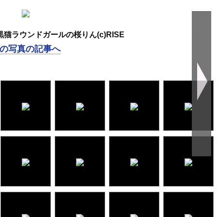
猫ラウンドガールの桜りん(c)RISE
の写真の記事へ