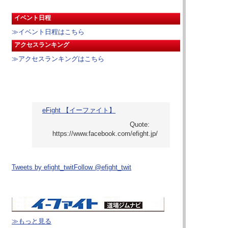
イベント日程
≫イベント日程はこちら
アクセスランキング
≫アクセスランキングはこちら
eFight 【イーファイト】
Tweets by efight_twit
Follow @efight_twit
≫もっと見る