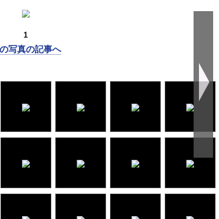
1
の写真の記事へ