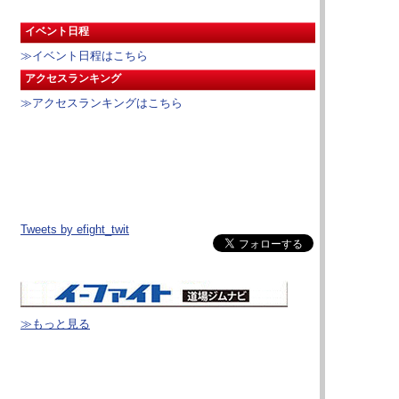
イベント日程
≫イベント日程はこちら
アクセスランキング
≫アクセスランキングはこちら
Tweets by efight_twit
≫もっと見る