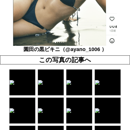
園田の黒ビキニ（@ayano_1006 ）
この写真の記事へ