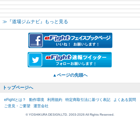
≫『道場ジムナビ』もっと見る
▲ページの先頭へ
トップページへ
eFightとは？
動作環境
利用規約
特定商取引法に基づく表記
よくある質問
ご意見・ご要望
運営会社
© YOSHIKURA DESIGN,LTD. 2003-2026 All Rights Reserved.