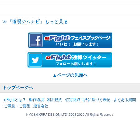
≫『道場ジムナビ』もっと見る
▲ページの先頭へ
トップページへ
eFightとは？
動作環境
利用規約
特定商取引法に基づく表記
よくある質問
ご意見・ご要望
運営会社
© YOSHIKURA DESIGN,LTD. 2003-2026 All Rights Reserved.