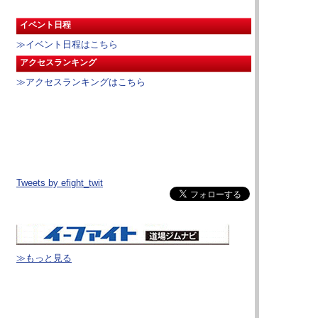
イベント日程
≫イベント日程はこちら
アクセスランキング
≫アクセスランキングはこちら
Tweets by efight_twit
≫もっと見る