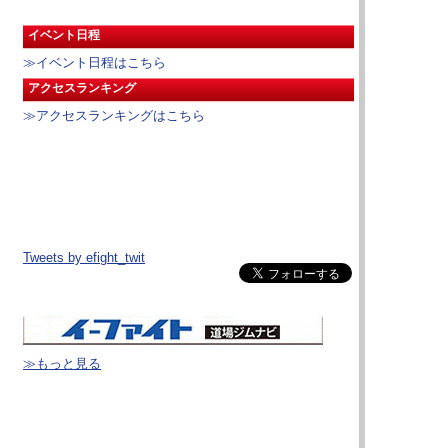
イベント日程
≫イベント日程はこちら
アクセスランキング
≫アクセスランキングはこちら
Tweets by efight_twit
≫もっと見る