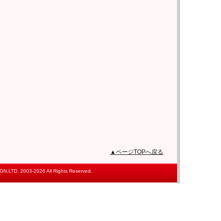
▲ページTOPへ戻る
,LTD. 2003-2026 All Rights Reserved.