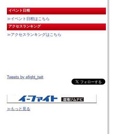
イベント日程
≫イベント日程はこちら
アクセスランキング
≫アクセスランキングはこちら
Tweets by efight_twit
≫もっと見る