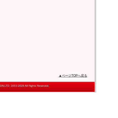
▲ページTOPへ戻る
,LTD. 2003-2026 All Rights Reserved.