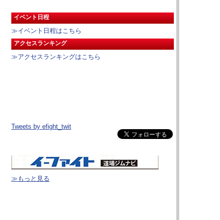
イベント日程
≫イベント日程はこちら
アクセスランキング
≫アクセスランキングはこちら
Tweets by efight_twit
≫もっと見る