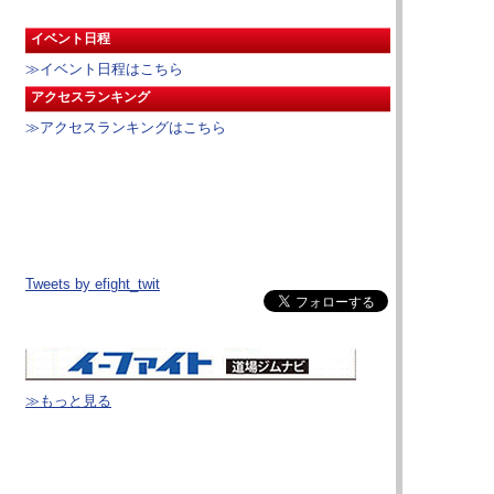
イベント日程
≫イベント日程はこちら
アクセスランキング
≫アクセスランキングはこちら
Tweets by efight_twit
≫もっと見る