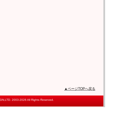
▲ページTOPへ戻る
,LTD. 2003-2026 All Rights Reserved.