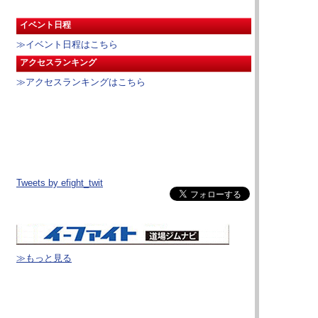
イベント日程
≫イベント日程はこちら
アクセスランキング
≫アクセスランキングはこちら
Tweets by efight_twit
≫もっと見る